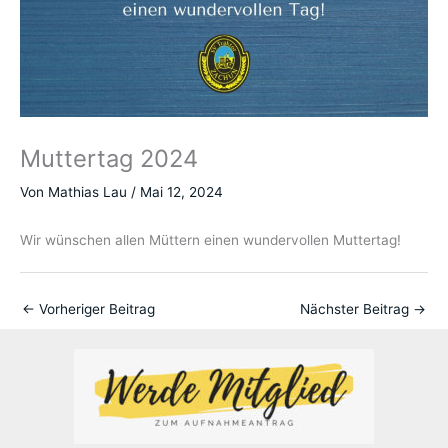
Muttertag 2024
Von
Mathias Lau
/
Mai 12, 2024
Wir wünschen allen Müttern einen wundervollen Muttertag!
←
Vorheriger Beitrag
Nächster Beitrag
→