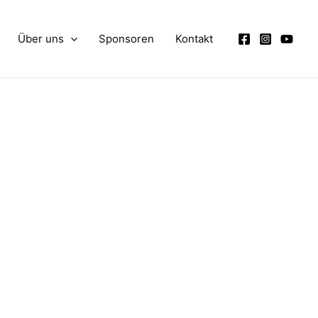
Über uns
Sponsoren
Kontakt