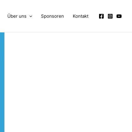
Über uns
Sponsoren
Kontakt