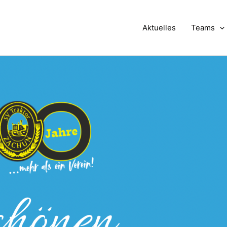
Aktuelles
Teams