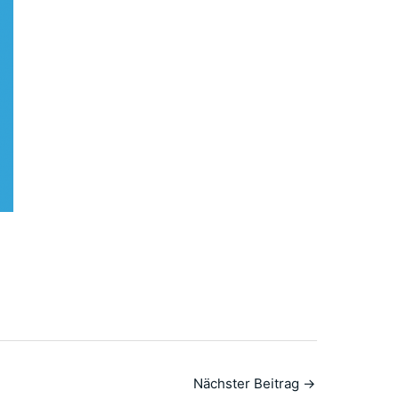
Nächster Beitrag
→