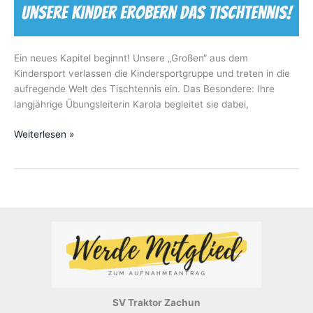
Ein neues Kapitel beginnt! Unsere „Großen“ aus dem
Kindersport verlassen die Kindersportgruppe und treten in die
aufregende Welt des Tischtennis ein. Das Besondere: Ihre
langjährige Übungsleiterin Karola begleitet sie dabei,
Weiterlesen »
SV Traktor Zachun